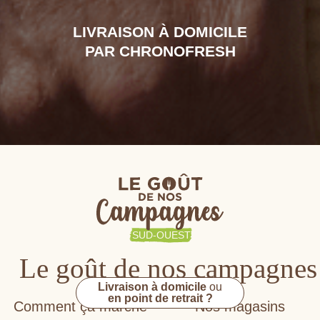
LIVRAISON À DOMICILE
PAR CHRONOFRESH
Le goût de nos campagnes
Livraison à domicile
ou
en point de retrait ?
Comment ça marche
Nos magasins