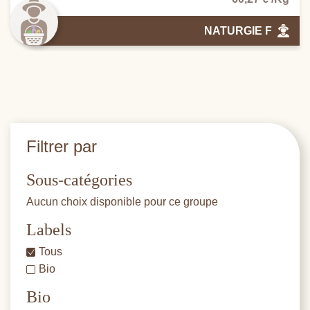
NATURGIE F
Filtrer par
Sous-catégories
Aucun choix disponible pour ce groupe
Labels
Tous
Bio
Bio