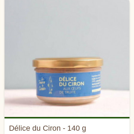
Délice du Ciron - 140 g