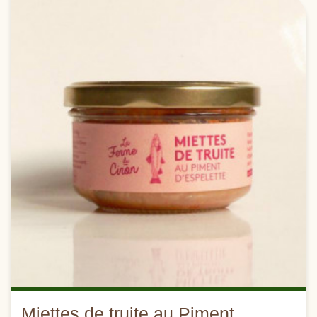
Miettes de truite au Piment