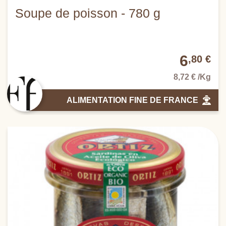
Soupe de poisson - 780 g
6
,80 €
8,72 € /Kg
ALIMENTATION FINE DE FRANCE