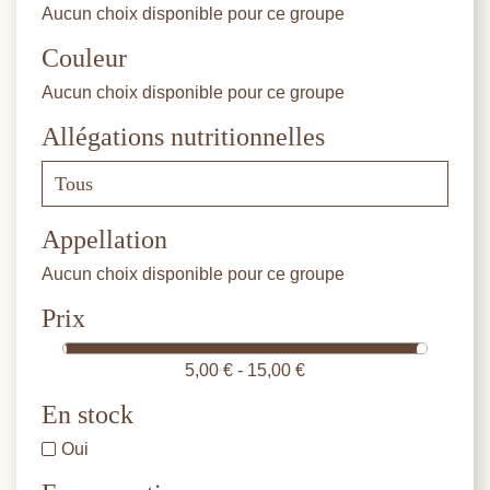
Aucun choix disponible pour ce groupe
Couleur
Aucun choix disponible pour ce groupe
Allégations nutritionnelles
Appellation
Aucun choix disponible pour ce groupe
Prix
5,00 € - 15,00 €
En stock
Oui