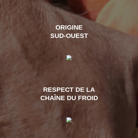
ORIGINE
SUD-OUEST
RESPECT DE LA
CHAÎNE DU FROID