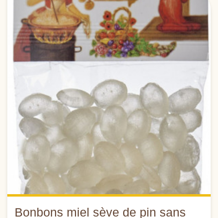
Bonbons miel sève de pin sans