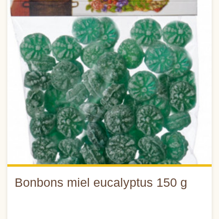
Bonbons miel eucalyptus 150 g