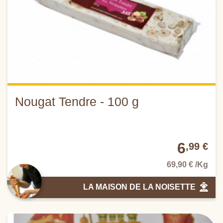
Nougat Tendre - 100 g
6
,99 €
69,90 € /Kg
LA MAISON DE LA NOISETTE