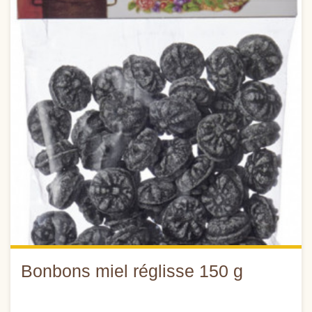
Bonbons miel réglisse 150 g