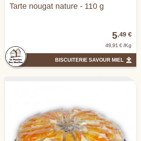
Tarte nougat nature - 110 g
5
,49 €
49,91 € /Kg
BISCUITERIE SAVOUR MIEL