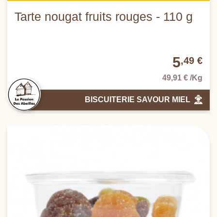
Tarte nougat fruits rouges - 110 g
5
,49 €
49,91 € /Kg
BISCUITERIE SAVOUR MIEL