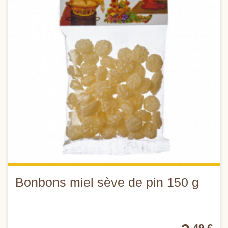
Bonbons miel sève de pin 150 g