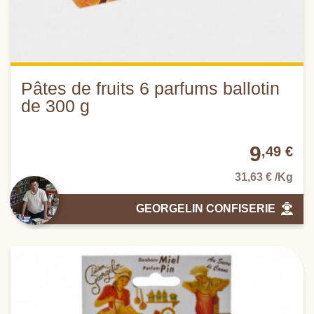
Pâtes de fruits 6 parfums ballotin
de 300 g
9
,49 €
31,63 € /Kg
GEORGELIN CONFISERIE