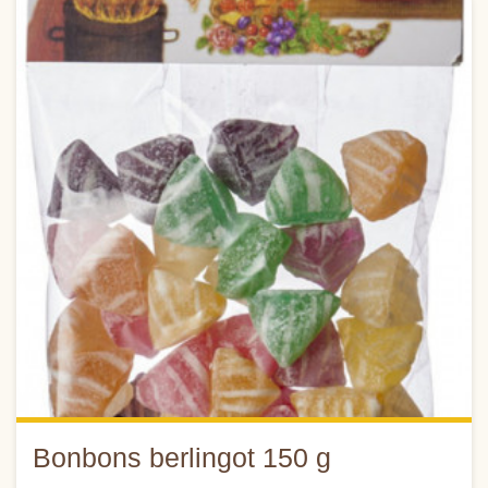
Bonbons berlingot 150 g