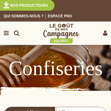
NOS PRODUCTEURS
QUI SOMMES-NOUS ?
ESPACE PRO
EPICERIE SUCRÉE
Retour
Confiseries