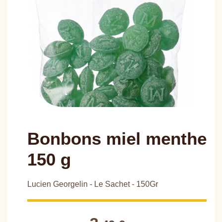
Bonbons miel menthe
150 g
Lucien Georgelin - Le Sachet - 150Gr