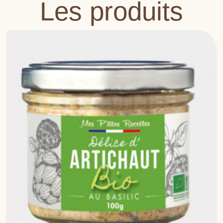
Les produits