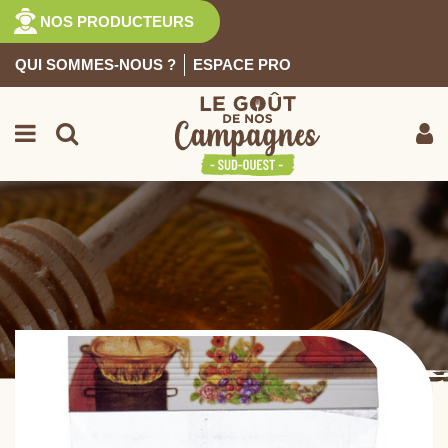
NOS PRODUCTEURS
QUI SOMMES-NOUS ?
ESPACE PRO
EPICERIE SUCRÉE
Retour