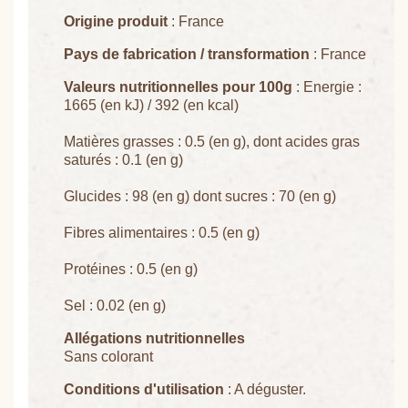
Origine produit
: France
Pays de fabrication / transformation
: France
Valeurs nutritionnelles pour 100g
: Energie :
1665 (en kJ) / 392 (en kcal)
Matières grasses : 0.5 (en g), dont acides gras
saturés : 0.1 (en g)
Glucides : 98 (en g) dont sucres : 70 (en g)
Fibres alimentaires : 0.5 (en g)
Protéines : 0.5 (en g)
Sel : 0.02 (en g)
Allégations nutritionnelles
Sans colorant
Conditions d'utilisation
: A déguster.