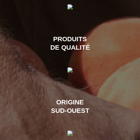
PRODUITS
DE QUALITÉ
ORIGINE
SUD-OUEST