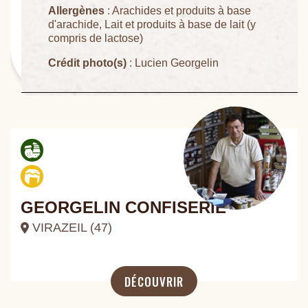
Allergènes
: Arachides et produits à base
d'arachide, Lait et produits à base de lait (y
compris de lactose)
Crédit photo(s)
: Lucien Georgelin
GEORGELIN CONFISERIE
VIRAZEIL (47)
DÉCOUVRIR