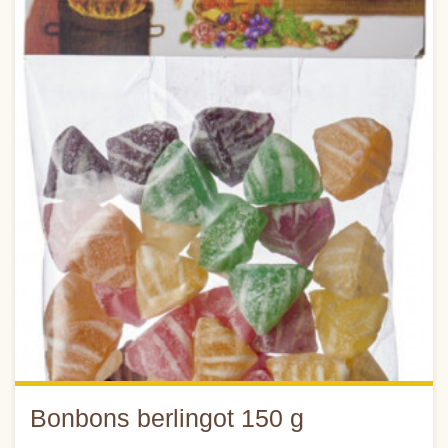
Bonbons berlingot 150 g