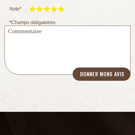
Note*
*Champs obligatoires