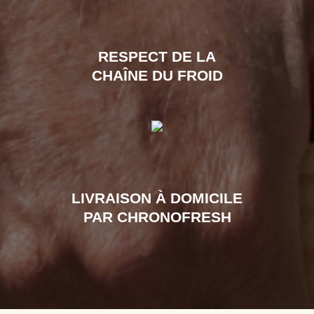
RESPECT DE LA
CHAÎNE DU FROID
LIVRAISON À DOMICILE
PAR CHRONOFRESH