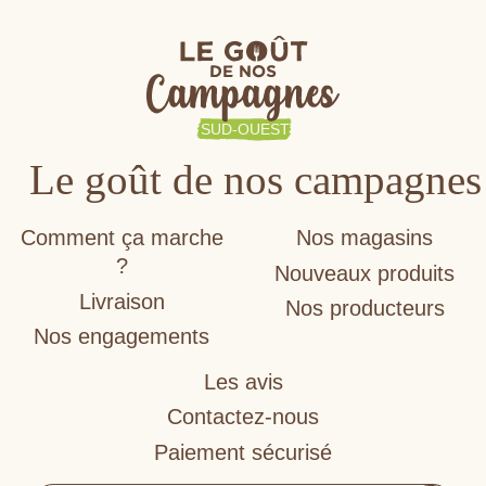
Le goût de nos campagnes
Comment ça marche
Nos magasins
?
Nouveaux produits
Livraison
Nos producteurs
Nos engagements
Les avis
Contactez-nous
Paiement sécurisé