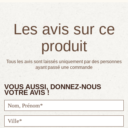
Les avis sur ce
produit
Tous les avis sont laissés uniquement par des personnes
ayant passé une commande
VOUS AUSSI, DONNEZ-NOUS
VOTRE AVIS !