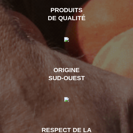
PRODUITS
DE QUALITÉ
ORIGINE
SUD-OUEST
RESPECT DE LA