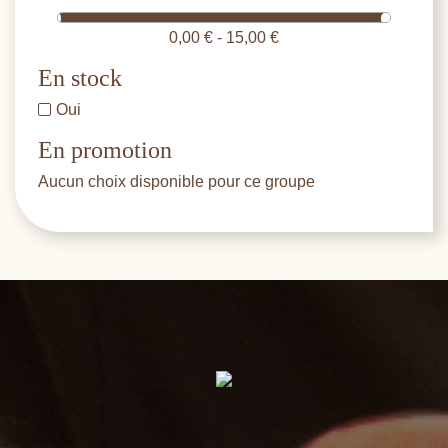
0,00 € - 15,00 €
En stock
Oui
En promotion
Aucun choix disponible pour ce groupe