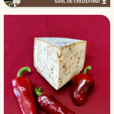
SARL DE CROZEFOND