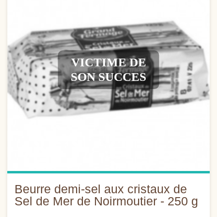
VICTIME DE
SON SUCCES
Beurre demi-sel aux cristaux de
Sel de Mer de Noirmoutier - 250 g