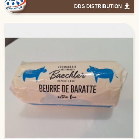
DDS DISTRIBUTION