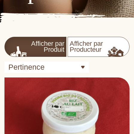
Afficher par
Afficher par
Produit
Producteur
Pertinence