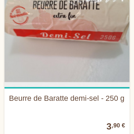
Beurre de Baratte demi-sel - 250 g
3
,90 €