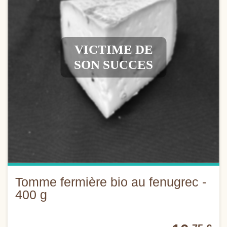
VICTIME DE
SON SUCCES
Tomme fermière bio au fenugrec -
400 g