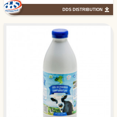
DDS DISTRIBUTION