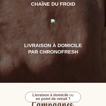
CHAÎNE DU FROID
LIVRAISON À DOMICILE
PAR CHRONOFRESH
Livraison à domicile
ou
en point de retrait ?