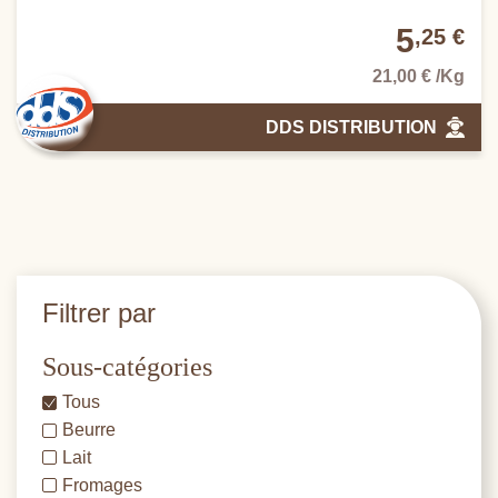
5
,25 €
21,00 € /Kg
DDS DISTRIBUTION
Filtrer par
Sous-catégories
Tous
Beurre
Lait
Fromages