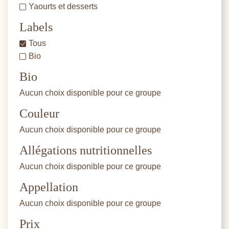
Yaourts et desserts
Labels
Tous
Bio
Bio
Aucun choix disponible pour ce groupe
Couleur
Aucun choix disponible pour ce groupe
Allégations nutritionnelles
Aucun choix disponible pour ce groupe
Appellation
Aucun choix disponible pour ce groupe
Prix