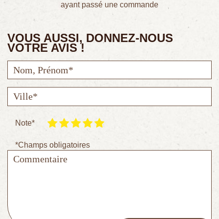
ayant passé une commande
VOUS AUSSI, DONNEZ-NOUS
VOTRE AVIS !
Note*
*Champs obligatoires