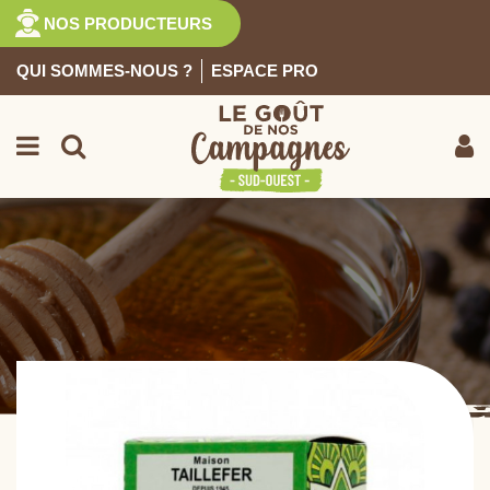
NOS PRODUCTEURS
QUI SOMMES-NOUS ?
ESPACE PRO
EPICERIE SUCRÉE
Retour