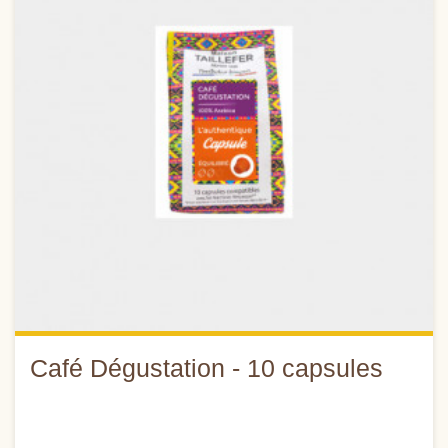
Café Dégustation - 10 capsules