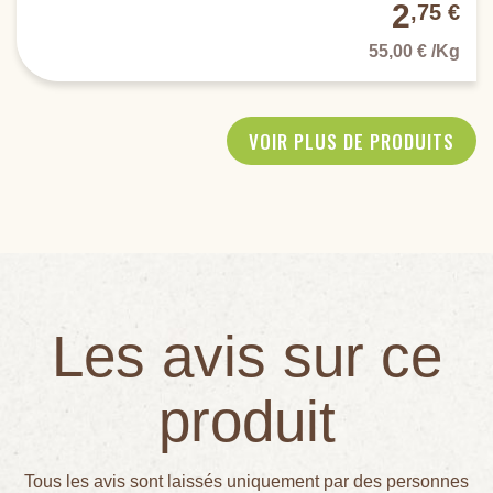
2
,75 €
55,00 € /Kg
VOIR PLUS DE PRODUITS
Les avis sur ce
produit
Tous les avis sont laissés uniquement par des personnes