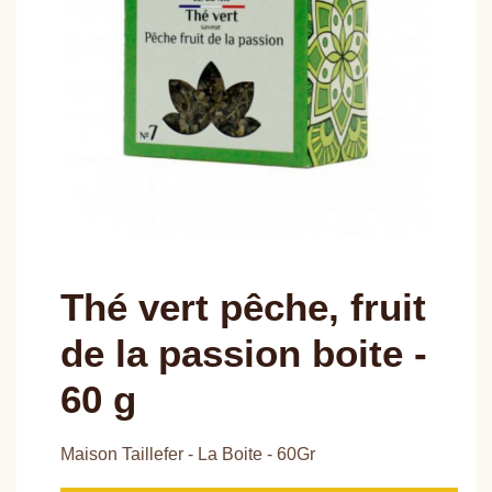
Thé vert pêche, fruit
de la passion boite -
60 g
Maison Taillefer - La Boite - 60Gr