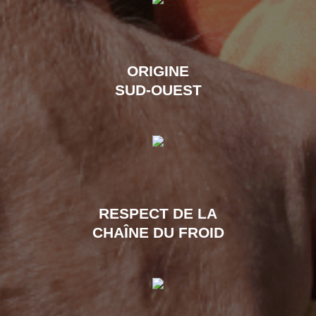
ORIGINE
SUD-OUEST
RESPECT DE LA
CHAÎNE DU FROID