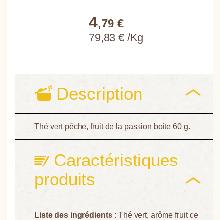
4
,79 €
79,83 € /Kg
Description
Thé vert pêche, fruit de la passion boite 60 g.
Caractéristiques
produits
Liste des ingrédients
: Thé vert, arôme fruit de