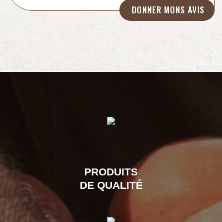
PRODUITS
DE QUALITÉ