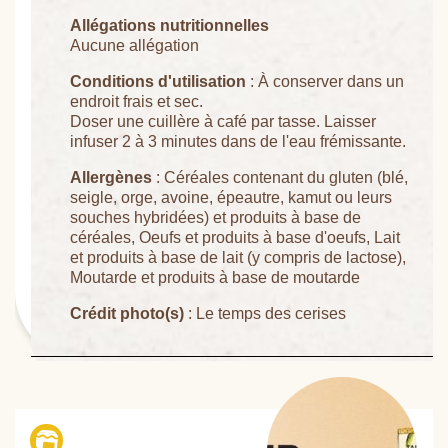
Allégations nutritionnelles
Aucune allégation
Conditions d'utilisation
: À conserver dans un
endroit frais et sec.
Doser une cuillère à café par tasse. Laisser
infuser 2 à 3 minutes dans de l'eau frémissante.
Allergènes
: Céréales contenant du gluten (blé,
seigle, orge, avoine, épeautre, kamut ou leurs
souches hybridées) et produits à base de
céréales, Oeufs et produits à base d'oeufs, Lait
et produits à base de lait (y compris de lactose),
Moutarde et produits à base de moutarde
Crédit photo(s)
: Le temps des cerises