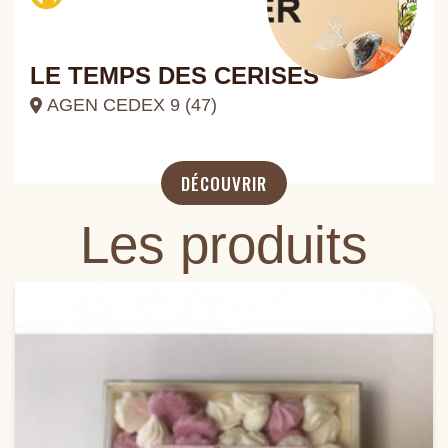
LE TEMPS DES CERISES
AGEN CEDEX 9 (47)
DÉCOUVRIR
Les produits