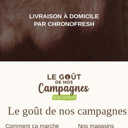
LIVRAISON À DOMICILE
PAR CHRONOFRESH
Le goût de nos campagnes
Comment ça marche
Nos magasins