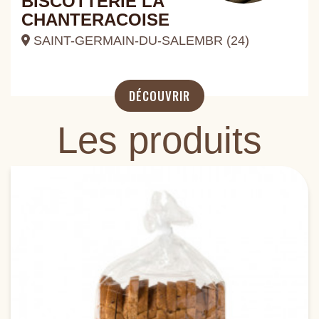
BISCOTTERIE LA
CHANTERACOISE
SAINT-GERMAIN-DU-SALEMBR (24)
DÉCOUVRIR
Les produits