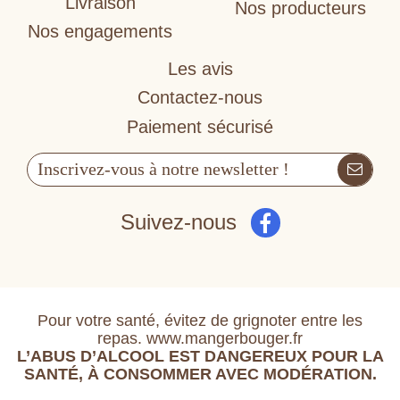
Livraison
Nos producteurs
Nos engagements
Les avis
Contactez-nous
Paiement sécurisé
Suivez-nous
Pour votre santé, évitez de grignoter entre les
repas. www.mangerbouger.fr
L’ABUS D’ALCOOL EST DANGEREUX POUR LA
SANTÉ, À CONSOMMER AVEC MODÉRATION.