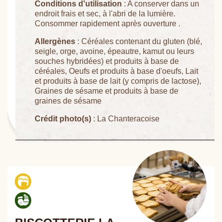
Conditions d'utilisation
: A conserver dans un
endroit frais et sec, à l'abri de la lumière.
Consommer rapidement après ouverture .
Allergènes
: Céréales contenant du gluten (blé,
seigle, orge, avoine, épeautre, kamut ou leurs
souches hybridées) et produits à base de
céréales, Oeufs et produits à base d'oeufs, Lait
et produits à base de lait (y compris de lactose),
Graines de sésame et produits à base de
graines de sésame
Crédit photo(s)
: La Chanteracoise