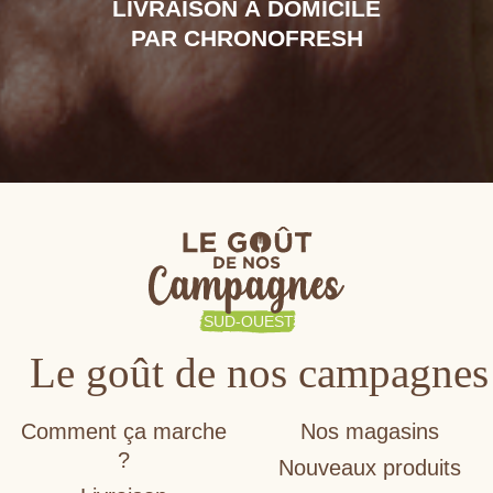
LIVRAISON À DOMICILE
PAR CHRONOFRESH
Le goût de nos campagnes
Comment ça marche
Nos magasins
?
Nouveaux produits