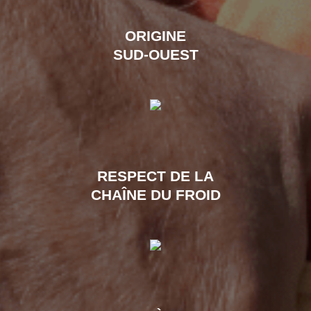
ORIGINE
SUD-OUEST
RESPECT DE LA
CHAÎNE DU FROID