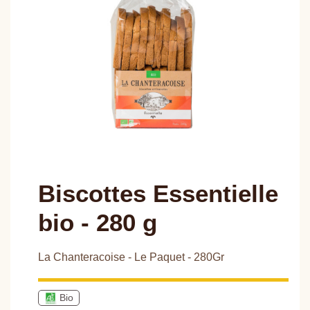
Biscottes Essentielle
bio - 280 g
La Chanteracoise - Le Paquet - 280Gr
Bio