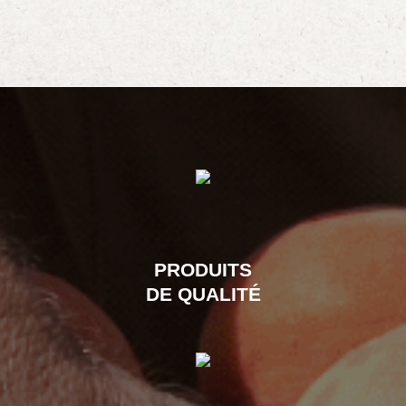
PRODUITS
DE QUALITÉ