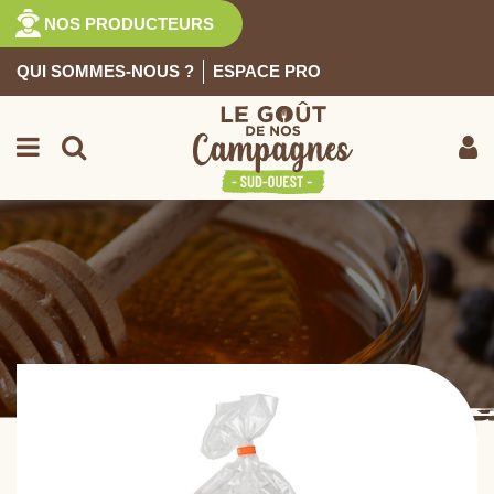
NOS PRODUCTEURS
QUI SOMMES-NOUS ?
ESPACE PRO
EPICERIE SUCRÉE
Retour