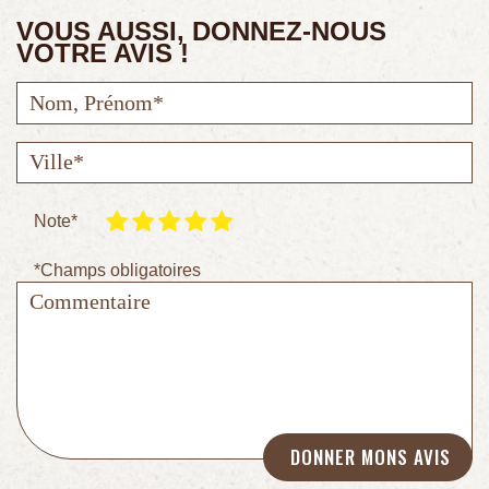
VOUS AUSSI, DONNEZ-NOUS
VOTRE AVIS !
Note*
*Champs obligatoires