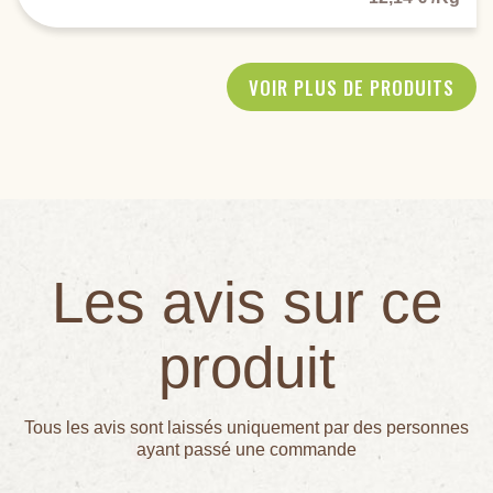
VOIR PLUS DE PRODUITS
Les avis sur ce
produit
Tous les avis sont laissés uniquement par des personnes
ayant passé une commande